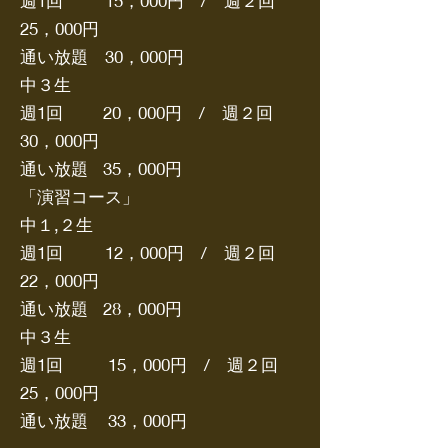
週1回 15，000円 / 週２回
25，000円
通い放題 30，000円
中３生
週1回 20，000円 / 週２回
30，000円
通い放題 35，000円
「演習コース」
中１,２生
週1回 12，000円 / 週２回
22，000円
通い放題 28，000円
中３生
週1回 15，000円 / 週２回
25，000円
通い放題 33，000円