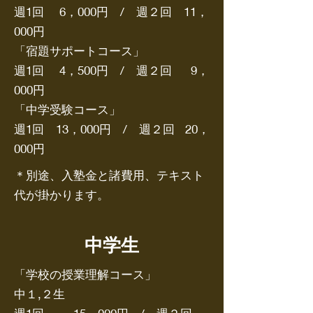
週1回 6，000円 / 週２回 11，
000円
「宿題サポートコース」
週1回 4，500円 / 週２回 9，
000円
「中学受験コース」
週1回 13，000円 / 週２回 20，
000円
＊別途、入塾金と諸費用、テキスト
代が掛かります。
​中学生
「学校の授業理解コース」
中１,２生