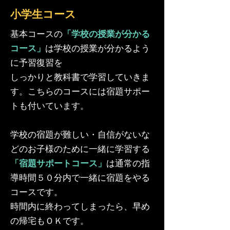
小学生コース
基本コースの
「学校の授業が分かる
コース」
は学校の授業が分かるよう
に予習復習を
しっかりと教科書で学習していきま
す。こちらのコースには宿題サポー
トも付いています。
学校の宿題が難しい・自信がないな
どのお子様のために一緒に学習する
「宿題サポートコース」
は通常の指
導時間５０分内で一緒に宿題をやる
コースです。
時間内に終わってしまったら、早め
の帰宅もＯＫです。