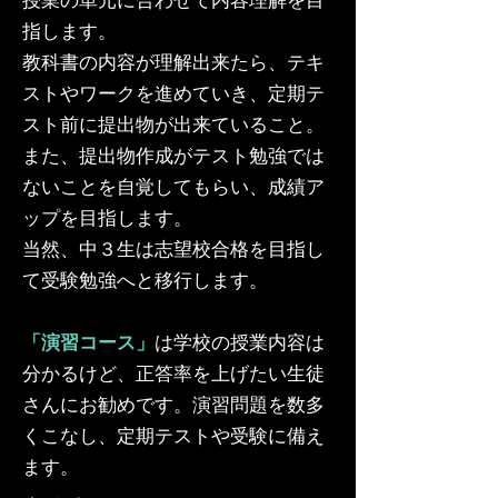
指します。
教科書の内容が理解出来たら、テキ
ストやワークを進めていき、定期テ
スト前に提出物が出来ていること。
また、提出物作成がテスト勉強では
ないことを自覚してもらい、成績ア
ップを目指します。
当然、中３生は志望校合格を目指し
て受験勉強へと移行します。
「演習コース」
は学校の授業内容は
分かるけど、正答率を上げたい生徒
さんにお勧めです。演習問題を数多
くこなし、定期テストや受験に備え
ます。