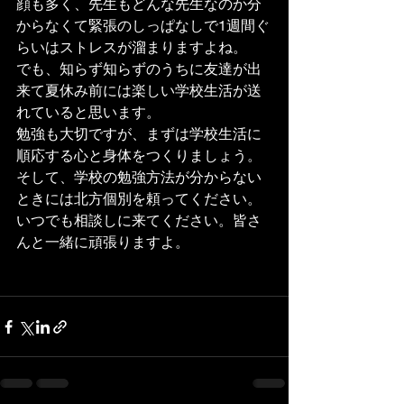
顔も多く、先生もどんな先生なのか分
からなくて緊張のしっぱなしで1週間ぐ
らいはストレスが溜まりますよね。
でも、知らず知らずのうちに友達が出
来て夏休み前には楽しい学校生活が送
れていると思います。
勉強も大切ですが、まずは学校生活に
順応する心と身体をつくりましょう。
そして、学校の勉強方法が分からない
ときには北方個別を頼ってください。
いつでも相談しに来てください。皆さ
んと一緒に頑張りますよ。